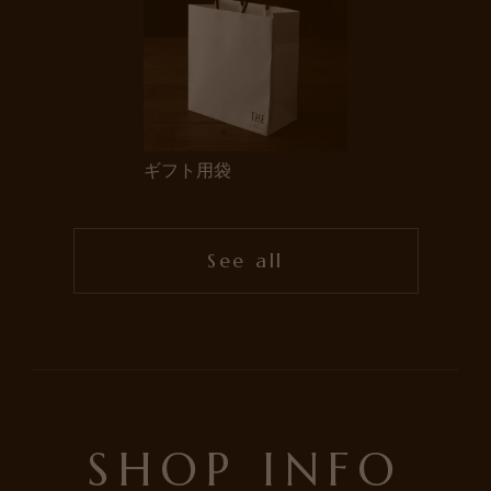
ギフト用袋
See all
SHOP INFO