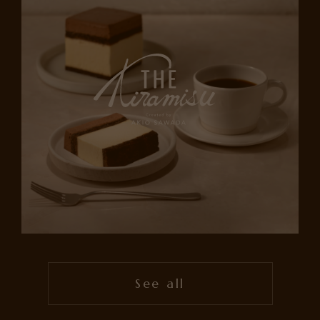
See all