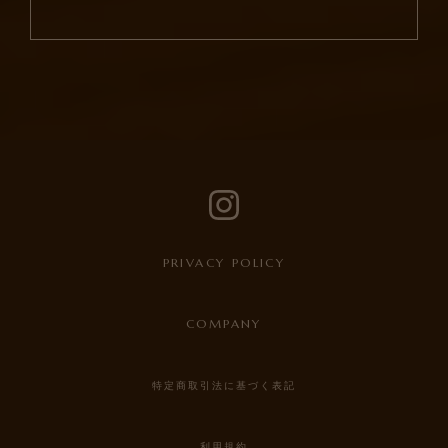
PRIVACY POLICY
COMPANY
特定商取引法に基づく表記
利用規約