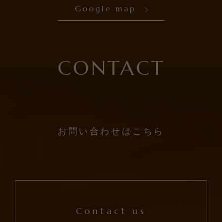
Google map
CONTACT
お問い合わせはこちら
Contact us