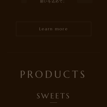
願いを込めて。
CONTACT
Learn more
PRIVACY POLICY
COMPANY
特定商取引法に基づく表記
利用規約
PRODUCTS
SWEETS