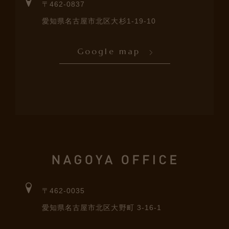
〒462-0837
愛知県名古屋市北区大杉1-19-10
Google map
〒462-0035
愛知県名古屋市北区大野町 3-16-1