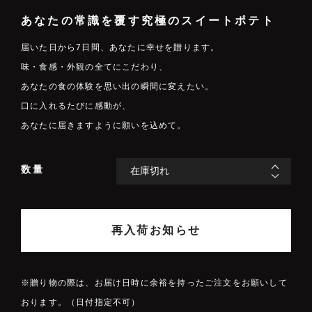
あなたの常識を覆す究極のスイートポテト
届いた日から7日間、あなたに幸せを贈ります。
味・食感・外観の全てにこだわり、
あなたの食の体験を思い出の瞬間に変えたい。
口に入れるたびに感動が、
あなたに届きますように願いを込めて。
数量
再入荷お知らせ
※贈り物の際は、お届け日時に余裕を持ったご注文をお願いして
おります。（日付指定不可）