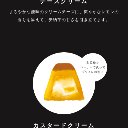
チーズクリーム
まろやかな酸味のクリームチーズに、爽やかなレモンの
⾹りを添えて、安納芋の⽢さを引き⽴てます。
甜菜糖を
バーナーで炙って
ブリュレ状態に
カスタードクリーム