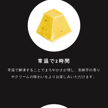
常温で2時間
常温で解凍することでまろやかさが増し、安納芋の⾹り
やクリームの味わいをよりお楽しみいただけます。