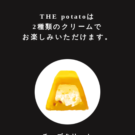
CONTACT
THE potatoは
2種類のクリームで
お楽しみいただけます。
PRIVACY POLICY
COMPANY
特定商取引法に基づく表記
利用規約