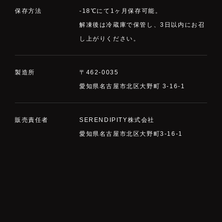
保存方法
-18℃にて1ヶ月保存可能。
解凍後は冷蔵庫で保管し、3日以内にお召
し上がりください。
製造所
〒462-0035
愛知県名古屋市北区大野町 3-16-1
販売責任者
SERENDIPITY株式会社
愛知県名古屋市北区大野町3-16-1