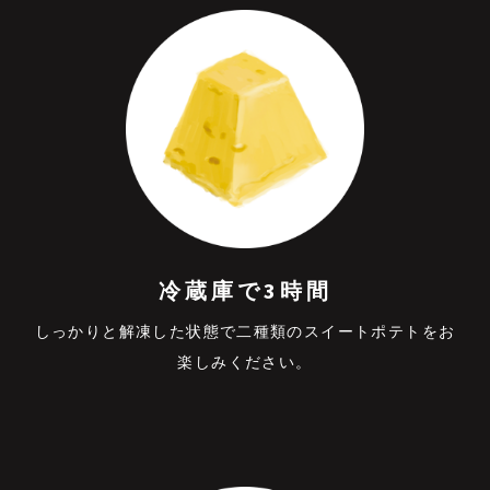
冷蔵庫で3時間
しっかりと解凍した状態で⼆種類のスイートポテトをお
楽しみください。