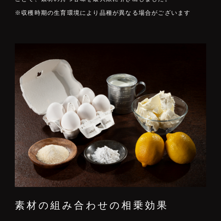
※収穫時期の生育環境により品種が異なる場合がございます
素材の組み合わせの相乗効果