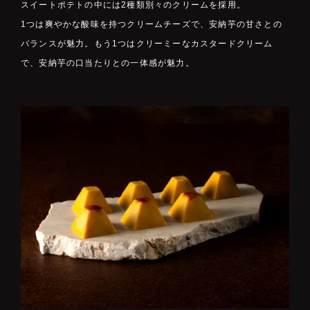
スイートポテトの中には2種類別々のクリームを採用。
1つは爽やかな酸味を持つクリームチーズで、安納芋の甘さとの
バランスが魅力。もう1つはクリーミーなカスタードクリーム
で、安納芋の口当たりとの一体感が魅力。