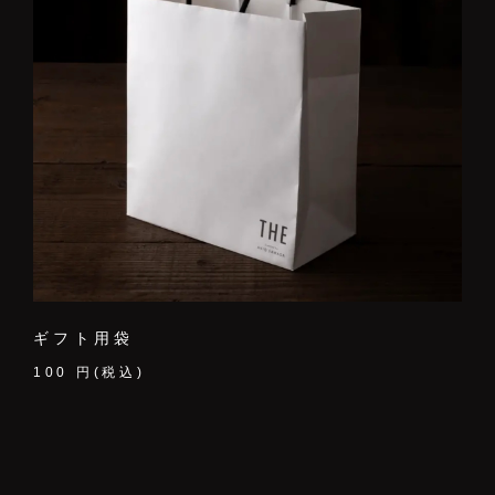
PRIVACY POLICY
COMPANY
特定商取引法に基づく表記
利用規約
ギフト用袋
100 円(税込)