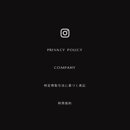
PRIVACY POLICY
COMPANY
特定商取引法に基づく表記
利用規約