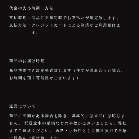
代金の支払時期・方法
支払時期：
商品注文確定時でお支払いが確定致します。
支払方法：
クレジットカードによる決済がご利用頂けま
す。
商品のお届け時期
商品準備でき次第発送致します（注文が混み合った場合、
お時間を頂く可能性がございます）
返品について
商品に欠陥がある場合を除き、基本的には返品には応じま
せん。 配送途中の破損などの事故がございましたら、弊社
までご連絡ください。 送料・手数料ともに弊社負担で早急
に新品をご送付致します。