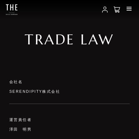
TRADE LAW
会社名
SERENDIPITY株式会社
運営責任者
ABOUT
澤田 明男