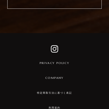
PRIVACY POLICY
COMPANY
特定商取引法に基づく表記
利用規約